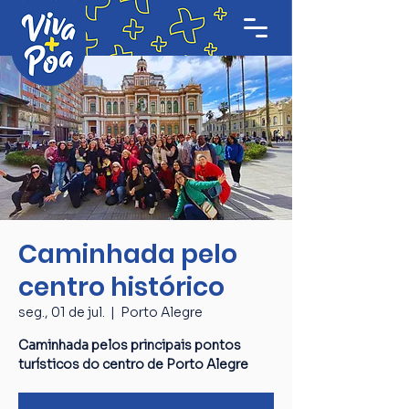
Caminhada pelo
centro histórico
seg., 01 de jul.
  |  
Porto Alegre
Caminhada pelos principais pontos
turísticos do centro de Porto Alegre