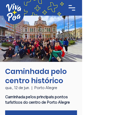
Caminhada pelo
centro histórico
qua., 12 de jun.
  |  
Porto Alegre
Caminhada pelos principais pontos
turísticos do centro de Porto Alegre