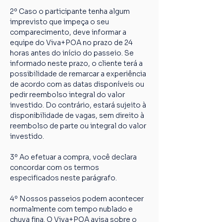
2º Caso o participante tenha algum 
imprevisto que impeça o seu 
comparecimento, deve informar a 
equipe do Viva+POA no prazo de 24 
horas antes do início do passeio. Se 
informado neste prazo, o cliente terá a 
possibilidade de remarcar a experiência 
de acordo com as datas disponíveis ou 
pedir reembolso integral do valor 
investido. Do contrário, estará sujeito à 
disponibilidade de vagas, sem direito à 
reembolso de parte ou integral do valor 
investido.
3º Ao efetuar a compra, você declara 
concordar com os termos 
especificados neste parágrafo.
4º Nossos passeios podem acontecer 
normalmente com tempo nublado e 
chuva fina. O Viva+POA avisa sobre o 