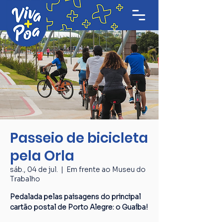
Passeio de bicicleta
pela Orla
sáb., 04 de jul.
  |  
Em frente ao Museu do
Trabalho
Pedalada pelas paisagens do principal
cartão postal de Porto Alegre: o Guaíba!