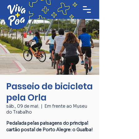
Passeio de bicicleta
pela Orla
sáb., 09 de mai.
  |  
Em frente ao Museu
do Trabalho
Pedalada pelas paisagens do principal
cartão postal de Porto Alegre: o Guaíba!