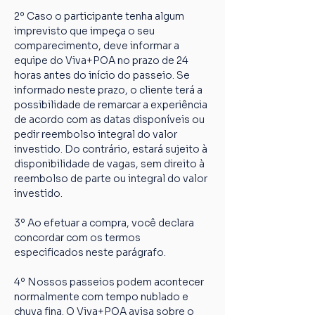
2º Caso o participante tenha algum 
imprevisto que impeça o seu 
comparecimento, deve informar a 
equipe do Viva+POA no prazo de 24 
horas antes do início do passeio. Se 
informado neste prazo, o cliente terá a 
possibilidade de remarcar a experiência 
de acordo com as datas disponíveis ou 
pedir reembolso integral do valor 
investido. Do contrário, estará sujeito à 
disponibilidade de vagas, sem direito à 
reembolso de parte ou integral do valor 
investido.
3º Ao efetuar a compra, você declara 
concordar com os termos 
especificados neste parágrafo.
4º Nossos passeios podem acontecer 
normalmente com tempo nublado e 
chuva fina. O Viva+POA avisa sobre o 