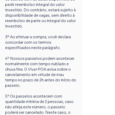
pedir reembolso integral do valor 
investido. Do contrário, estará sujeito à 
disponibilidade de vagas, sem direito à 
reembolso de parte ou integral do valor 
investido.
3º Ao efetuar a compra, você declara 
concordar com os termos 
especificados neste parágrafo.
4º Nossos passeios podem acontecer 
normalmente com tempo nublado e 
chuva fina. O Viva+POA avisa sobre o 
cancelamento em virtude de mau 
tempo no prazo de 2h antes do início do 
passeio.
5º Os passeios acontecem com 
quantidade mínima de 2 pessoas, caso 
não atinja este número, o passeio 
poderá ser cancelado. Neste caso, o 