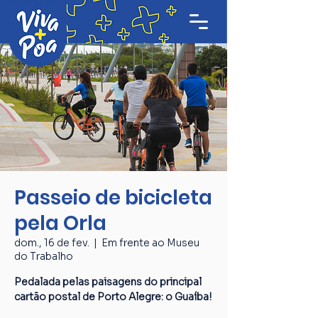
Passeio de bicicleta
pela Orla
dom., 16 de fev.
  |  
Em frente ao Museu
do Trabalho
Pedalada pelas paisagens do principal
cartão postal de Porto Alegre: o Guaíba!