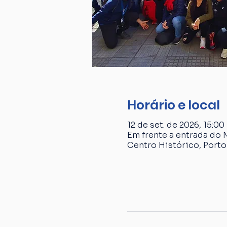
Horário e local
12 de set. de 2026, 15:00
Em frente a entrada do 
Centro Histórico, Porto