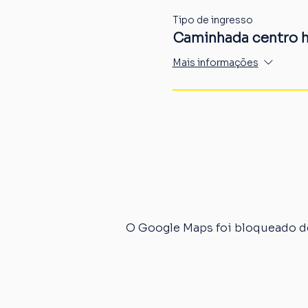
Tipo de ingresso
Caminhada centro h
Mais informações
O Google Maps foi bloqueado de