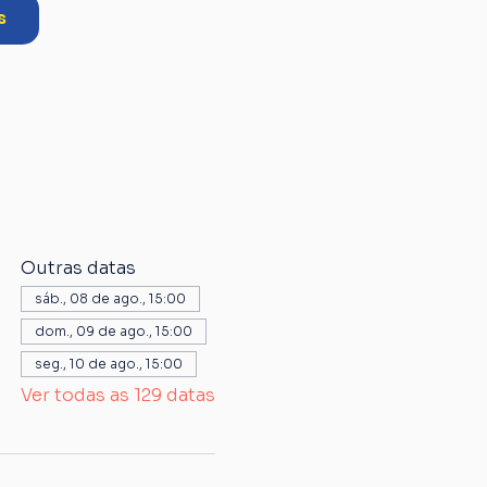
s
Outras datas
sáb., 08 de ago., 15:00
dom., 09 de ago., 15:00
seg., 10 de ago., 15:00
Ver todas as 129 datas