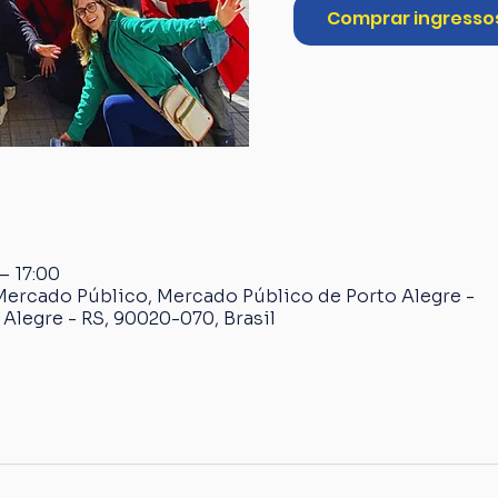
Comprar ingresso
 – 17:00
Mercado Público, Mercado Público de Porto Alegre -
 Alegre - RS, 90020-070, Brasil