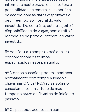
informado neste prazo, o cliente terá a 
possibilidade de remarcar a experiência 
de acordo com as datas disponíveis ou 
pedir reembolso integral do valor 
investido. Do contrário, estará sujeito à 
disponibilidade de vagas, sem direito à 
reembolso de parte ou integral do valor 
investido.
3º Ao efetuar a compra, você declara 
concordar com os termos 
especificados neste parágrafo.
4º Nossos passeios podem acontecer 
normalmente com tempo nublado e 
chuva fina. O Viva+POA avisa sobre o 
cancelamento em virtude de mau 
tempo no prazo de 2h antes do início do 
passeio.
5º Os passeios acontecem com 