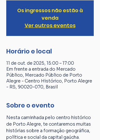
Os ingressos não estão à
venda
Ver outros eventos
Horário e local
11 de out. de 2025, 15:00 – 17:00
Em frente a entrada do Mercado
Público, Mercado Público de Porto
Alegre - Centro Histórico, Porto Alegre
- RS, 90020-070, Brasil
Sobre o evento
Nesta caminhada pelo centro histórico 
de Porto Alegre, te contaremos muitas 
histórias sobre a formação geográfica, 
política e social da capital gaúcha. 