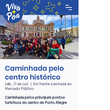
Caminhada pelo
centro histórico
sáb., 11 de out.
  |  
Em frente a entrada do
Mercado Público
Caminhada pelos principais pontos
turísticos do centro de Porto Alegre